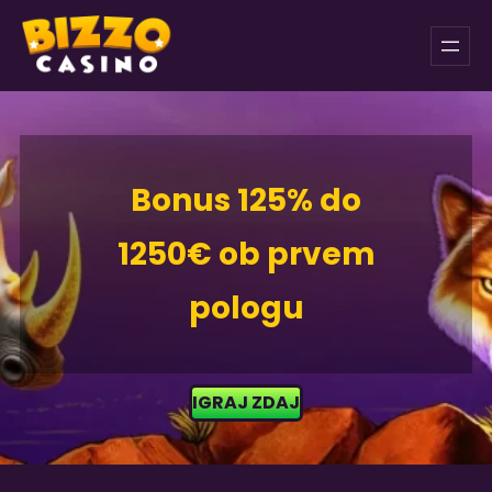
Preskoči
na
vsebino
Bonus 125% do
1250€ ob prvem
pologu
IGRAJ ZDAJ