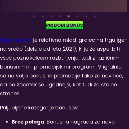
PRIDOBI BONUS
Bizzo casino
je relativno mlad igralec na trgu iger
na srečo (deluje od leta 2021), ki je že uspel biti
všeč poznavalcem razburjenja, tudi z različnimi
bonusnimi in promocijskimi programi. V igralnici
so na voljo bonusi in promocije tako za novince,
da bo začetek še ugodnejši, kot tudi za stalne
stranke.
Priljubljene kategorije bonusov:
Brez pologa
. Bonusna nagrada za nove