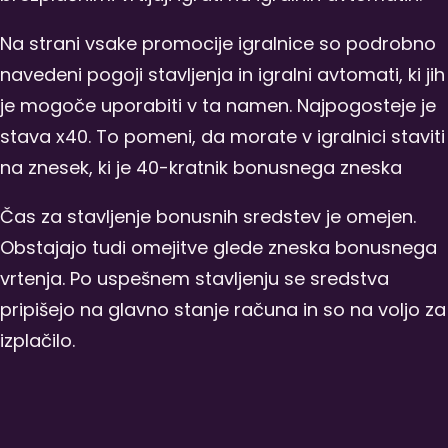
Na strani vsake promocije igralnice so podrobno
navedeni pogoji stavljenja in igralni avtomati, ki jih
je mogoče uporabiti v ta namen. Najpogosteje je
stava x40. To pomeni, da morate v igralnici staviti
na znesek, ki je 40-kratnik bonusnega zneska
Čas za stavljenje bonusnih sredstev je omejen.
Obstajajo tudi omejitve glede zneska bonusnega
vrtenja. Po uspešnem stavljenju se sredstva
pripišejo na glavno stanje računa in so na voljo za
izplačilo.