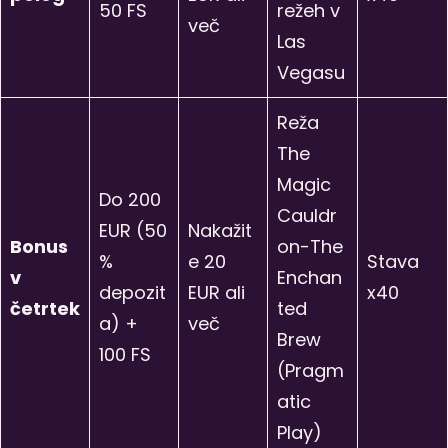
50 FS
režeh v
več
Las
Vegasu
Reža
The
Magic
Do 200
Cauldr
EUR (50
Nakažit
Bonus
on-The
%
e 20
Stava
v
Enchan
depozit
EUR ali
x40
četrtek
ted
a) +
več
Brew
100 FS
(Pragm
atic
Play)