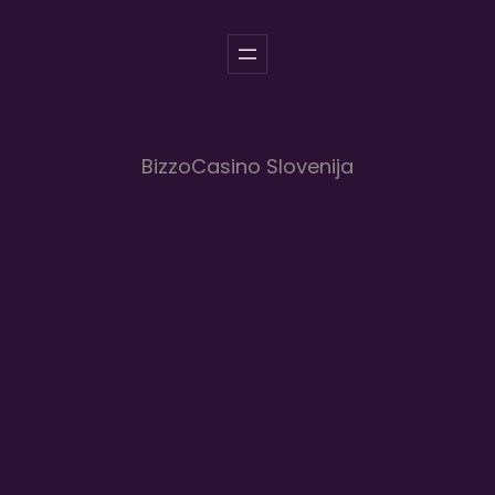
BizzoCasino Slovenija