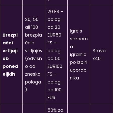
20 FS –
20, 50
polog
ali 100
od 20
Igre s
Brezpl
brezpla
EUR50
seznam
ačni
čnih
FS –
a
vrtljaji
vrtljajev
polog
Stava
igralnic
ob
(odvisn
od 50
x40
po izbiri
poned
o od
EUR100
uporab
eljkih
zneska
FS –
nika
pologa
polog
)
od 100
EUR
50% za